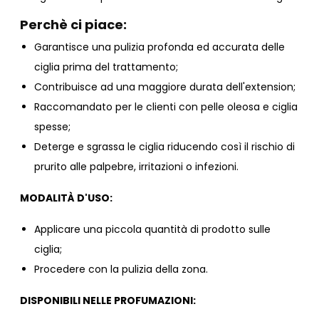
Perchè ci piace:
Garantisce una pulizia profonda ed accurata delle
ciglia prima del trattamento;
Contribuisce ad una maggiore durata dell'extension;
Raccomandato per le clienti con pelle oleosa e ciglia
spesse;
Deterge e sgrassa le ciglia riducendo così il rischio di
prurito alle palpebre, irritazioni o infezioni.
MODALITÀ D'USO:
Applicare una piccola quantità di prodotto sulle
ciglia;
Procedere con la pulizia della zona.
DISPONIBILI NELLE PROFUMAZIONI: