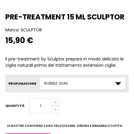
PRE-TREATMENT 15 ML SCULPTOR
Marca:
SCULPTOR
15,90 €
Il pre-treatment by Sculptor prepara in modo delicato le
ciglia naturali prima del trattamento extension ciglia.
PROFUMAZIONE
QUANTITÀ
LE NOSTRE CONSEGNE SONO VELOCISSIME. ORDINA E RIMARRAI STUPITO.