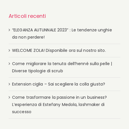
Articoli recenti
“ELEGANZA AUTUNNALE 2023” : Le tendenze unghie
da non perdere!
WELCOME ZOLA! Disponibile ora sul nostro sito.
Come migliorare la tenuta dell’henné sulla pelle |
Diverse tipologie di scrub
Extension ciglia – Sai scegliere la colla giusta?
Come trasformare la passione in un business?
L’esperienza di Estefany Medola, lashmaker di
successo