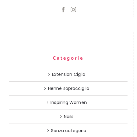
Categorie
Extension Ciglia
Hennè sopracciglia
Inspiring Women
Nails
Senza categoria