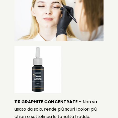
110 GRAPHITE CONCENTRATE
– Non va
usato da solo, rende più scuri i colori più
chiari e sottolinea le tonalità fredde.