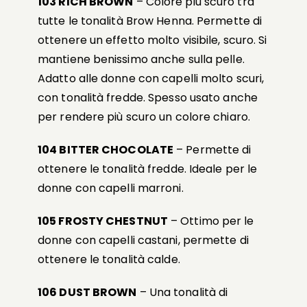
103 RICH BROWN
– Colore più scuro tra
tutte le tonalità Brow Henna. Permette di
ottenere un effetto molto visibile, scuro. Si
mantiene benissimo anche sulla pelle.
Adatto alle donne con capelli molto scuri,
con tonalità fredde. Spesso usato anche
per rendere più scuro un colore chiaro.
104 BITTER CHOCOLATE
– Permette di
ottenere le tonalità fredde. Ideale per le
donne con capelli marroni.
105 FROSTY CHESTNUT
– Ottimo per le
donne con capelli castani, permette di
ottenere le tonalità calde.
106 DUST BROWN
– Una tonalità di