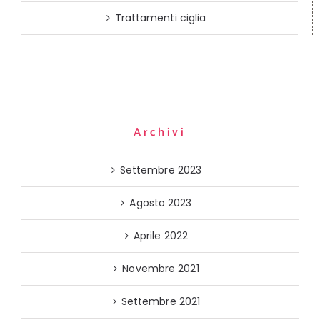
Trattamenti ciglia
Archivi
Settembre 2023
Agosto 2023
Aprile 2022
Novembre 2021
Settembre 2021