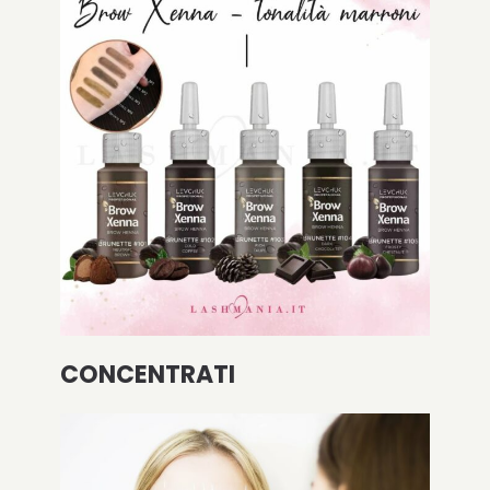
CONCENTRATI