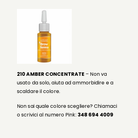
210 AMBER CONCENTRATE
– Non va
usato da solo, aiuta ad ammorbidire e a
scaldare il colore.
Non sai quale colore scegliere? Chiamaci
o scrivici al numero Pink:
348 694 4009