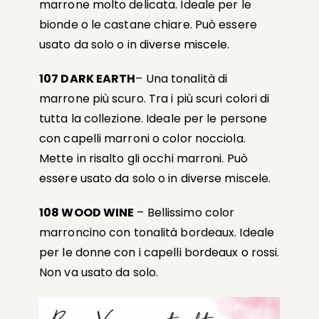
marrone molto delicata. Ideale per le
bionde o le castane chiare. Può essere
usato da solo o in diverse miscele.
107 DARK EARTH
– Una tonalità di
marrone più scuro. Tra i più scuri colori di
tutta la collezione. Ideale per le persone
con capelli marroni o color nocciola.
Mette in risalto gli occhi marroni. Può
essere usato da solo o in diverse miscele.
108 WOOD WINE
– Bellissimo color
marroncino con tonalità bordeaux. Ideale
per le donne con i capelli bordeaux o rossi.
Non va usato da solo.