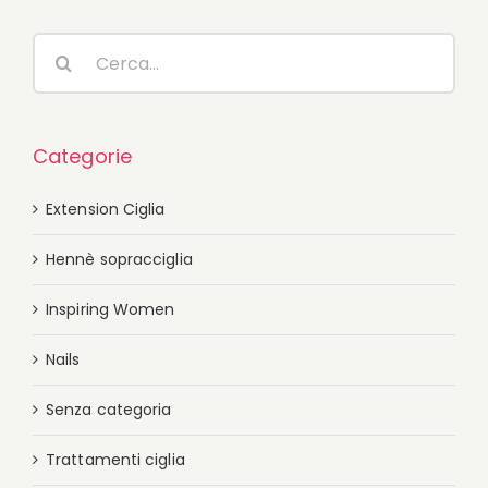
Cerca
per:
Categorie
Extension Ciglia
Hennè sopracciglia
Inspiring Women
Nails
Senza categoria
Trattamenti ciglia