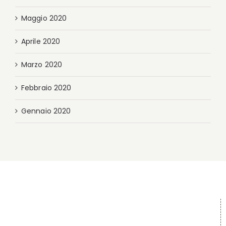
Maggio 2020
Aprile 2020
Marzo 2020
Febbraio 2020
Gennaio 2020