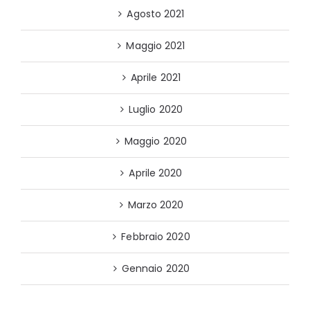
Agosto 2021
Maggio 2021
Aprile 2021
Luglio 2020
Maggio 2020
Aprile 2020
Marzo 2020
Febbraio 2020
Gennaio 2020