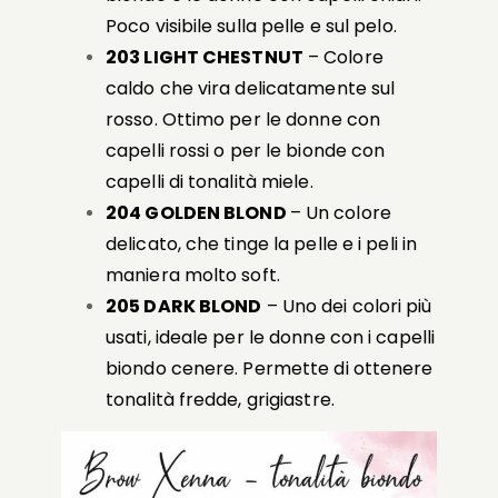
Poco visibile sulla pelle e sul pelo.
203 LIGHT CHESTNUT
– Colore
caldo che vira delicatamente sul
rosso. Ottimo per le donne con
capelli rossi o per le bionde con
capelli di tonalità miele.
204 GOLDEN BLOND
– Un colore
delicato, che tinge la pelle e i peli in
maniera molto soft.
205 DARK BLOND
– Uno dei colori più
usati, ideale per le donne con i capelli
biondo cenere. Permette di ottenere
tonalità fredde, grigiastre.