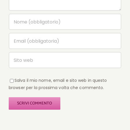
Salva il mio nome, email e sito web in questo
browser per la prossima volta che commento.