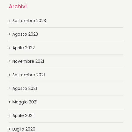
Archivi
Settembre 2023
Agosto 2023
Aprile 2022
Novembre 2021
Settembre 2021
Agosto 2021
Maggio 2021
Aprile 2021
Luglio 2020