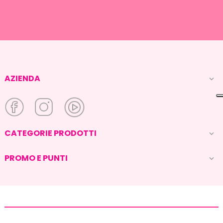
AZIENDA

CATEGORIE PRODOTTI

PROMO E PUNTI
