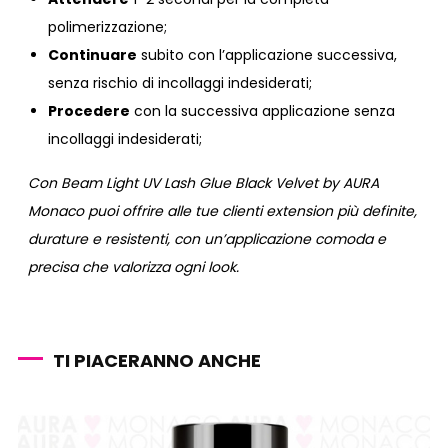
polimerizzazione;
Continuare
subito con l’applicazione successiva,
senza rischio di incollaggi indesiderati;
Procedere
con la successiva applicazione senza
incollaggi indesiderati;
Con Beam Light UV Lash Glue Black Velvet by AURA
Monaco puoi offrire alle tue clienti extension più definite,
durature e resistenti, con un’applicazione comoda e
precisa che valorizza ogni look.
TI PIACERANNO ANCHE