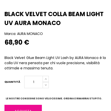
BLACK VELVET COLLA BEAM LIGHT
UV AURA MONACO
Marca:
AURA MONACO
68,90 €
Black Velvet Glue Beam Light UV Lash by AURA Monaco è la
colla UV nera pensata per chi vuole precisione, visibilità
ottimale e massima tenuta.
QUANTITÀ
LE NOSTRE CONSEGNE SONO VELOCISSIME. ORDINA E RIMARRAI STUPITO.