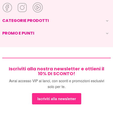
CATEGORIE PRODOTTI

PROMO E PUNTI

Iscriviti alla nostra newsletter e ottieni il
10% DI SCONTO!
Avrai accesso VIP ai lanci, con sconti e promozioni esclusivi
solo per te.
Iscriviti alla newsletter