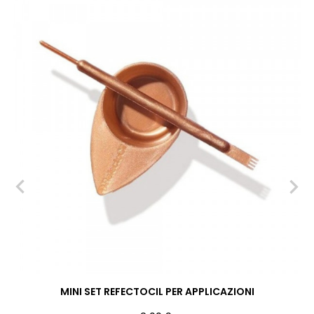
‹
›
MINI SET REFECTOCIL PER APPLICAZIONI