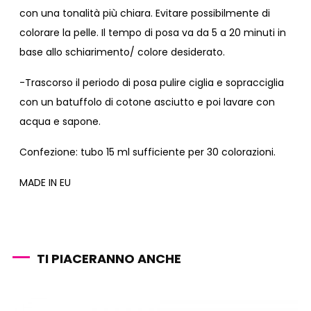
con una tonalità più chiara. Evitare possibilmente di
colorare la pelle. Il tempo di posa va da 5 a 20 minuti in
base allo schiarimento/ colore desiderato.
-Trascorso il periodo di posa pulire ciglia e sopracciglia
con un batuffolo di cotone asciutto e poi lavare con
acqua e sapone.
Confezione: tubo 15 ml sufficiente per 30 colorazioni.
MADE IN EU
TI PIACERANNO ANCHE