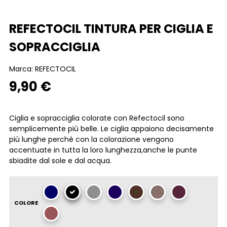
REFECTOCIL TINTURA PER CIGLIA E
SOPRACCIGLIA
Marca:
REFECTOCIL
9,90 €
Ciglia e sopracciglia colorate con Refectocil sono
semplicemente più belle. Le ciglia appaiono decisamente
più lunghe perchè con la colorazione vengono
accentuate in tutta la loro lunghezza,anche le punte
sbiadite dal sole e dal acqua.
COLORE