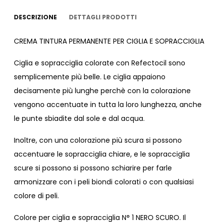
DESCRIZIONE
DETTAGLI PRODOTTI
CREMA TINTURA PERMANENTE PER CIGLIA E SOPRACCIGLIA
Ciglia e sopracciglia colorate con Refectocil sono
semplicemente più belle. Le ciglia appaiono
decisamente più lunghe perchè con la colorazione
vengono accentuate in tutta la loro lunghezza, anche
le punte sbiadite dal sole e dal acqua.
Inoltre, con una colorazione più scura si possono
accentuare le sopracciglia chiare, e le sopracciglia
scure si possono si possono schiarire per farle
armonizzare con i peli biondi colorati o con qualsiasi
colore di peli.
Colore per ciglia e sopracciglia N° 1 NERO SCURO. Il