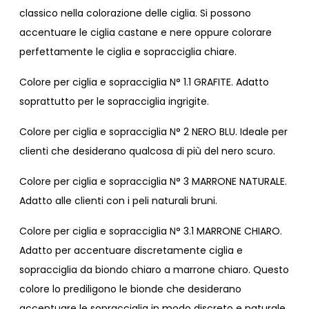
classico nella colorazione delle ciglia. Si possono
accentuare le ciglia castane e nere oppure colorare
perfettamente le ciglia e sopracciglia chiare.
Colore per ciglia e sopracciglia N° 1.1 GRAFITE. Adatto
soprattutto per le sopracciglia ingrigite.
Colore per ciglia e sopracciglia N° 2 NERO BLU. Ideale per
clienti che desiderano qualcosa di più del nero scuro.
Colore per ciglia e sopracciglia N° 3 MARRONE NATURALE.
Adatto alle clienti con i peli naturali bruni.
Colore per ciglia e sopracciglia N° 3.1 MARRONE CHIARO.
Adatto per accentuare discretamente ciglia e
sopracciglia da biondo chiaro a marrone chiaro. Questo
colore lo prediligono le bionde che desiderano
accentuare le sopracciglia in modo discreto e naturale.