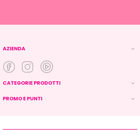
AZIENDA

CATEGORIE PRODOTTI

PROMO E PUNTI
