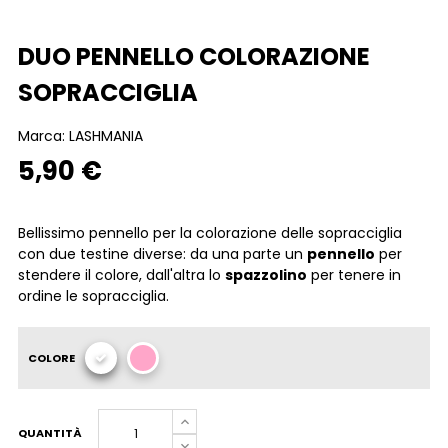
DUO PENNELLO COLORAZIONE
SOPRACCIGLIA
Marca:
LASHMANIA
5,90 €
Bellissimo pennello per la colorazione delle sopracciglia
con due testine diverse: da una parte un
pennello
per
stendere il colore, dall'altra lo
spazzolino
per tenere in
ordine le sopracciglia.
COLORE
QUANTITÀ