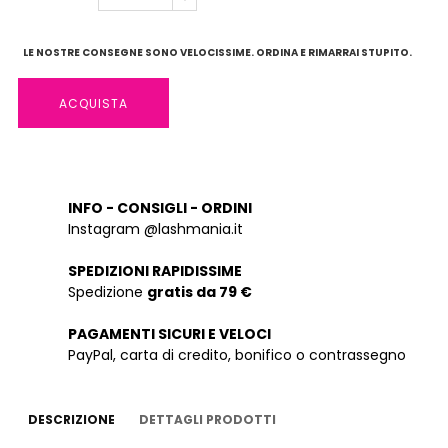
LE NOSTRE CONSEGNE SONO VELOCISSIME. ORDINA E RIMARRAI STUPITO.
ACQUISTA
INFO - CONSIGLI - ORDINI
Instagram @lashmania.it
SPEDIZIONI RAPIDISSIME
Spedizione
gratis da 79 €
PAGAMENTI SICURI E VELOCI
PayPal, carta di credito, bonifico o contrassegno
DESCRIZIONE
DETTAGLI PRODOTTI