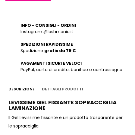
INFO - CONSIGLI - ORDINI
Instagram @lashmania.it
SPEDIZIONI RAPIDISSIME
Spedizione
gratis da 79 €
PAGAMENTI SICURI E VELOCI
PayPal, carta di credito, bonifico o contrassegno
DESCRIZIONE
DETTAGLI PRODOTTI
LEVISSIME GEL FISSANTE SOPRACCIGLIA
LAMINAZIONE
Il Gel Levissime fissante è un prodotto trasparente per
le sopracciglia.