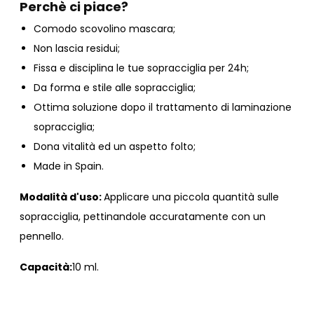
Perchè ci piace?
Comodo scovolino mascara;
Non lascia residui;
Fissa e disciplina le tue sopracciglia per 24h;
Da forma e stile alle sopracciglia;
Ottima soluzione dopo il trattamento di laminazione
sopracciglia;
Dona vitalità ed un aspetto folto;
Made in Spain.
Modalità d'uso:
Applicare una piccola quantità sulle
sopracciglia, pettinandole accuratamente con un
pennello.
Capacità:
10 ml.