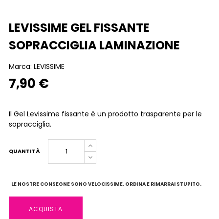
LEVISSIME GEL FISSANTE
SOPRACCIGLIA LAMINAZIONE
Marca:
LEVISSIME
7,90 €
Il Gel Levissime fissante è un prodotto trasparente per le
sopracciglia.
QUANTITÀ
LE NOSTRE CONSEGNE SONO VELOCISSIME. ORDINA E RIMARRAI STUPITO.
ACQUISTA