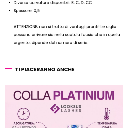
Diverse curvature disponibili: B, C, D, CC
Spessore: 0,15
ATTENZIONE: non si tratta di ventagli pronti! L
e ciglia
possono arrivare sia nella scatola fucsia che in quella
argento, dipende dal numero di serie.
TI PIACERANNO ANCHE