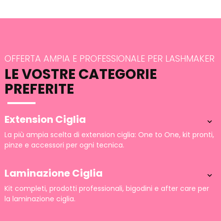
OFFERTA AMPIA E PROFESSIONALE PER LASHMAKER
LE VOSTRE CATEGORIE
PREFERITE
Extension Ciglia

La più ampia scelta di extension ciglia: One to One, kit pronti,
pinze e accessori per ogni tecnica.
Laminazione Ciglia

Kit completi, prodotti professionali, bigodini e after care per
la laminazione ciglia.