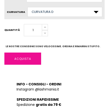
CURVATURA
QUANTITÀ
LE NOSTRE CONSEGNE SONO VELOCISSIME. ORDINA E RIMARRAI STUPITO.
ACQUISTA
INFO - CONSIGLI - ORDINI
Instagram @lashmania.it
SPEDIZIONI RAPIDISSIME
Spedizione
gratis da 79 €