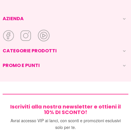
AZIENDA

CATEGORIE PRODOTTI

PROMO E PUNTI

Iscriviti alla nostra newsletter e ottieni il
10% DI SCONTO!
Avrai accesso VIP ai lanci, con sconti e promozioni esclusivi
solo per te.